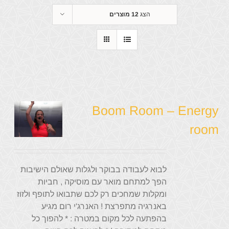
הצג
12 מוצרים
Boom Room – Energy
room
לבוא לעבודה בבוקר ולגלות שאולם הישיבות
הפך למתחם מואר עם מוסיקה , חביות
ומקלות שמחכים רק לכם שתבואו לתופף ולזוז
באנרגיה מתפרצת ! האנרג'י רום מגיע
בהפתעה לכל מקום במטרה : * להפוך כל