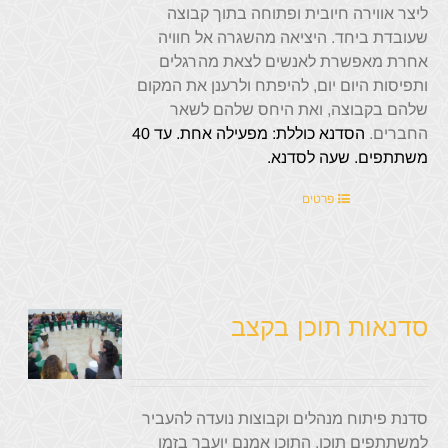
ליצר אווירה חיובית ופתוחה בתוך קבוצה
שעובדת ביחד. היציאה מהשגרה אל חוויה
אחרת מאפשרת לאנשים לצאת מהרגלים
ותפיסות היום יום, להיפתח ולרענן את המקום
שלהם בקבוצה, ואת היחס שלהם לשאר
החברים.
הסדנא כוללת:
מפעילה אחת.
עד 40
משתתפים.
שעה לסדנא.
פרטים
סדנאות תוכן בקצב
סדנת פיתוח מנהלים וקבוצות נועדה להעביר
למשתתפים תוכן. התוכן אמנם יועבר בזמן