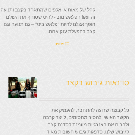
קהל של מאות או אלפים שמתאחד בקצב ותנועה
זה וואו! הפלאש מוב - להיט שסוחף את העולם
הופך אצלנו להיות "פלאש ביט" – גם תנועה וגם
קצב בהפעלת ענק אחת.
פרטים
סדנאות גיבוש בקצב
כל קבוצה שרוצה להתחבר, להעמיק את
הקשר האישי, להסיר מחסומים, לייצר קרבה
ולהרים את האנרגיות מוזמנת לסדנת קצב
לגיבוש שלנו. סדנאות גיבוש חשובות מאוד