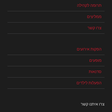
תרומה לקהילה
ממליצים
צרו קשר
הפקות אירועים
מופעים
סדנאות
הפעלות לילדים
צרו איתנו קשר