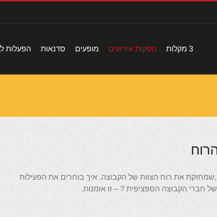
3 מקלות
הפקות אירועים
מופעים
סדנאות
הפעלות לי
הרוח
ת ,שמחזקת את רוח הצוות של הקבוצה. איך בוחרים את הפעילות
ל חברי הקבוצה הספציפית ? – זו אומנות.