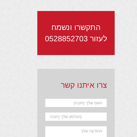
התקשרו ונשמח
לעזור
0528852703
צרו איתנו קשר