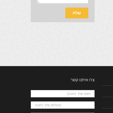
צרו איתנו קשר