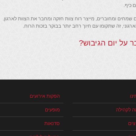
 כיף.
 שמחים ומחוברים, מייצר רוח צוות חזקה ומחבר את הצוות לארגון.
גוני, זה שתקומו עם חיוך רחב יותר בבוקר בזכות הרוח.
ר על יום הגיבוש?
ינו
הפקות אירועים
ה לקהילה
מופעים
צים
סדנאות