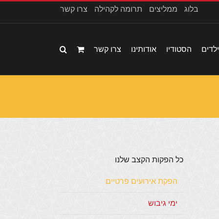
בלוג
ממליצים
תרומה לקהילה
צרו קשר
לדים
הסטודיו
אודותינו
צרו קשר
כל הפקות הקצב שלנו
הפקת אירועים פרטיים
ימי גיבוש