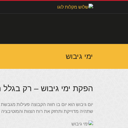
לג
תוכן
ימי גיבוש
הפקת ימי גיבוש – רק בגלל 
יום גיבוש הוא יום בו חווה הקבוצה פעילות מגבש
שתהיה מדוייקת ותחזק את רוח הצוות והמוטיבציה ש