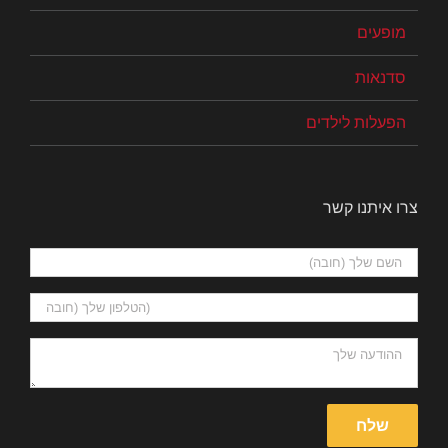
מופעים
סדנאות
הפעלות לילדים
צרו איתנו קשר