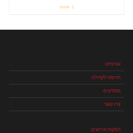
פרטים
אודותינו
תרומה לקהילה
ממליצים
צרו קשר
הפקות אירועים