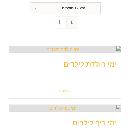
הצג
12 מוצרים
ימי הולדת לילדים
פרטים
ימי כיף לילדים