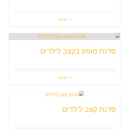
פרטים
סדנת מופע בקצב לילדים
פרטים
סדנת קצב לילדים