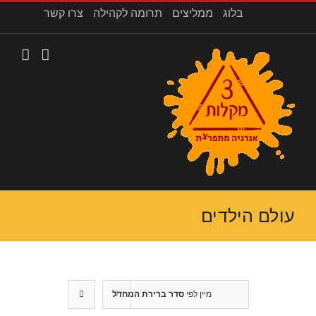
לג
בלוג
ממליצים
תרומה לקהילה
צרו קשר
תוכן
עולם הילדים
מיין לפי
סדר ברירת המחדל